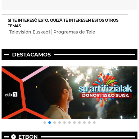
SI TE INTERESÓ ESTO, QUIZÁ TE INTERESEN ESTOS OTROS
TEMAS
Televisión Euskadi
Programas de Tele
DESTACAMOS
ETBON