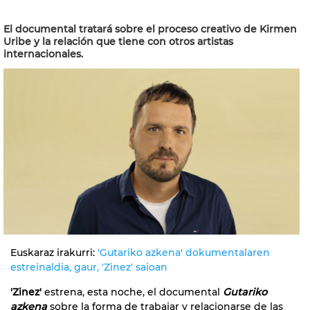
El documental tratará sobre el proceso creativo de Kirmen
Uribe y la relación que tiene con otros artistas
internacionales.
Euskaraz irakurri:
'Gutariko azkena' dokumentalaren
estreinaldia, gaur, 'Zinez' saioan
'Zinez'
estrena, esta noche, el documental
Gutariko
azkena
sobre la forma de trabajar y relacionarse de las