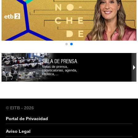
SALA DE PRENSA
Notas de prensa,
convocatorias, agenda,
fototeca,…
© EITB - 2026
Portal de Privacidad
Aviso Legal