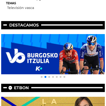
TEMAS
Televisión vasca
DESTACAMOS
ETBON