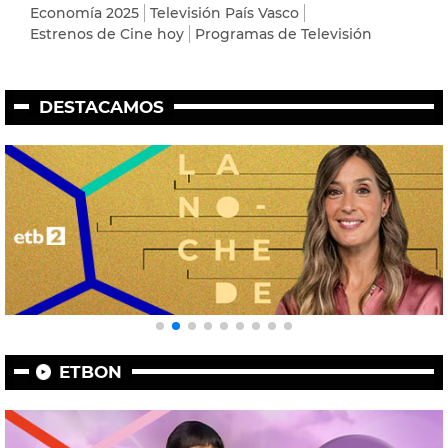
Economía 2025
Televisión País Vasco
Estrenos de Cine hoy
Programas de Televisión
DESTACAMOS
ETBON