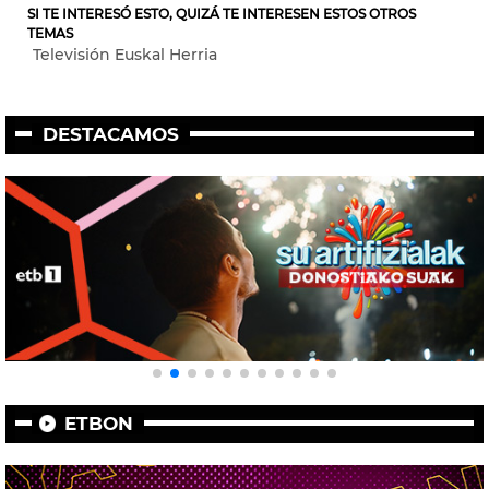
SI TE INTERESÓ ESTO, QUIZÁ TE INTERESEN ESTOS OTROS
TEMAS
Televisión Euskal Herria
DESTACAMOS
ETBON