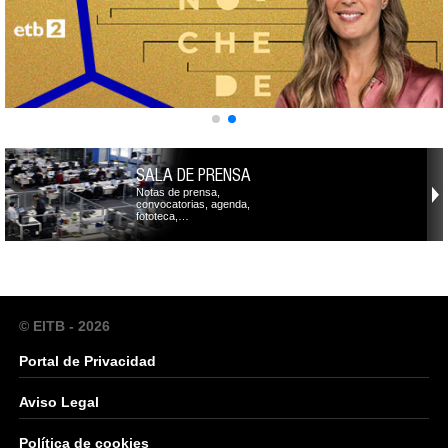
SALA DE PRENSA
Notas de prensa,
convocatorias, agenda,
fototeca,…
© EITB - 2026
Portal de Privacidad
Aviso Legal
Política de cookies