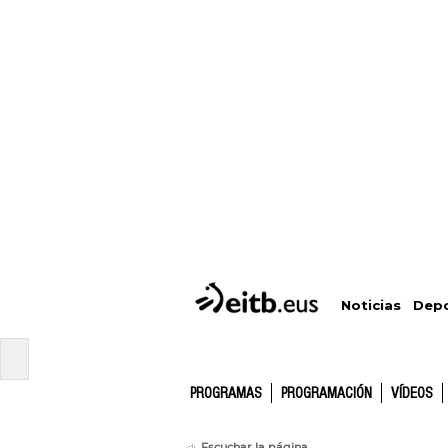
Depo
Noticias
PROGRAMAS
PROGRAMACIÓN
VÍDEOS
Escuchar la página