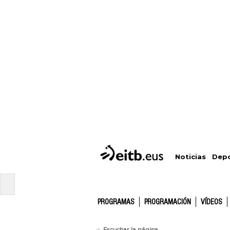
Depo
Noticias
PROGRAMAS
PROGRAMACIÓN
VÍDEOS
Escuchar la página