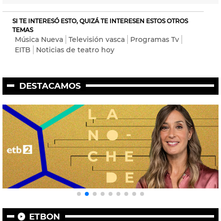
SI TE INTERESÓ ESTO, QUIZÁ TE INTERESEN ESTOS OTROS
TEMAS
Música Nueva
Televisión vasca
Programas Tv
EITB
Noticias de teatro hoy
DESTACAMOS
ETBON