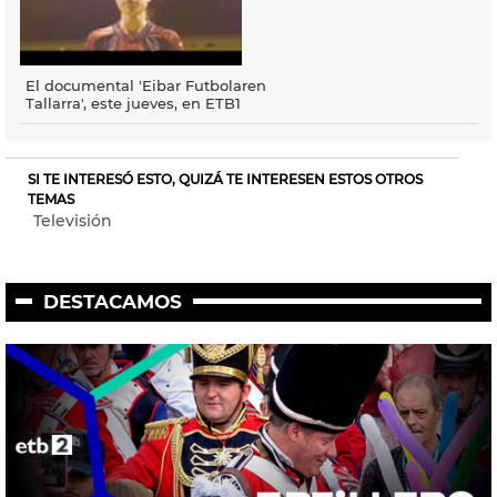
El documental 'Eibar Futbolaren
Tallarra', este jueves, en ETB1
SI TE INTERESÓ ESTO, QUIZÁ TE INTERESEN ESTOS OTROS
TEMAS
Televisión
DESTACAMOS