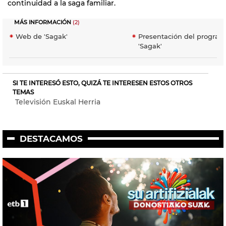
continuidad a la saga familiar.
MÁS INFORMACIÓN
(2)
Web de 'Sagak'
Presentación del progra
'Sagak'
SI TE INTERESÓ ESTO, QUIZÁ TE INTERESEN ESTOS OTROS
TEMAS
Televisión Euskal Herria
DESTACAMOS