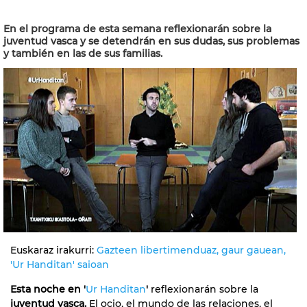
En el programa de esta semana reflexionarán sobre la
juventud vasca y se detendrán en sus dudas, sus problemas
y también en las de sus familias.
Euskaraz irakurri:
Gazteen libertimenduaz, gaur gauean,
'Ur Handitan' saioan
Esta noche en '
Ur Handitan
'
reflexionarán sobre la
juventud vasca.
El ocio, el mundo de las relaciones, el