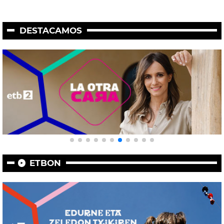
DESTACAMOS
ETBON