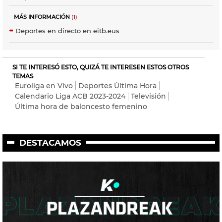
MÁS INFORMACIÓN
(1)
Deportes en directo en eitb.eus
SI TE INTERESÓ ESTO, QUIZÁ TE INTERESEN ESTOS OTROS
TEMAS
Euroliga en Vivo
Deportes Última Hora
Calendario Liga ACB 2023-2024
Televisión
Última hora de baloncesto femenino
DESTACAMOS