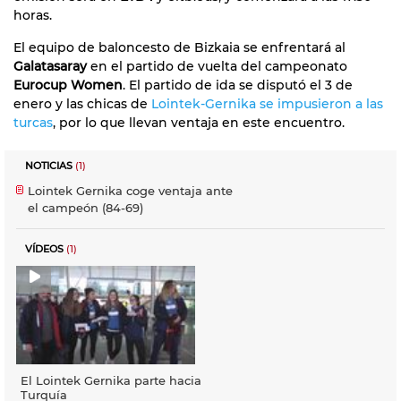
horas.
El equipo de baloncesto de Bizkaia se enfrentará al
Galatasaray
en el partido de vuelta del campeonato
Eurocup Women
. El partido de ida se disputó el 3 de
enero y las chicas de
Lointek-Gernika se impusieron a las
turcas
, por lo que llevan ventaja en este encuentro.
NOTICIAS
(1)
Lointek Gernika coge ventaja ante
el campeón (84-69)
VÍDEOS
(1)
El Lointek Gernika parte hacia
Turquía