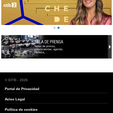
SALA DE PRENSA
Notas de prensa,
convocatorias, agenda,
fototeca,…
© EITB - 2026
Portal de Privacidad
Aviso Legal
Política de cookies