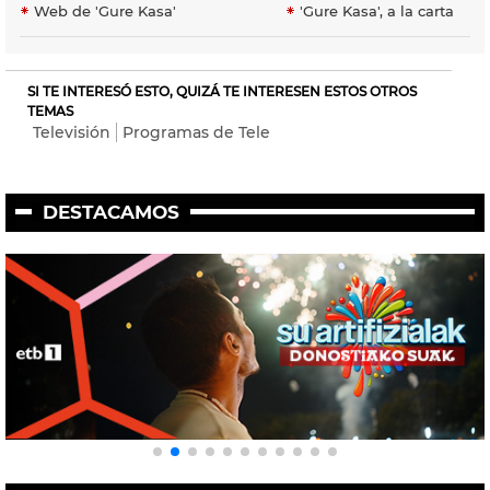
Web de 'Gure Kasa'
'Gure Kasa', a la carta
SI TE INTERESÓ ESTO, QUIZÁ TE INTERESEN ESTOS OTROS
TEMAS
Televisión
Programas de Tele
DESTACAMOS