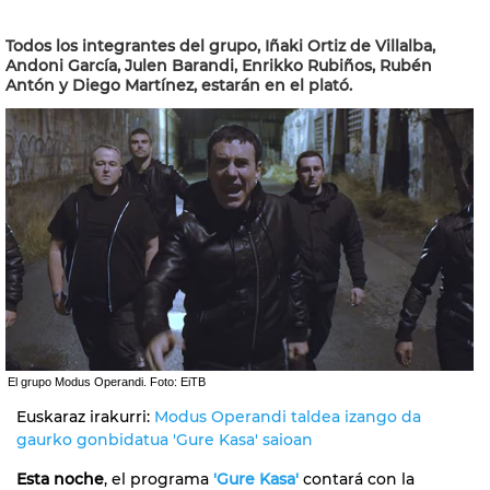
Todos los integrantes del grupo, Iñaki Ortiz de Villalba,
Andoni García, Julen Barandi, Enrikko Rubiños, Rubén
Antón y Diego Martínez, estarán en el plató.
El grupo Modus Operandi. Foto: EiTB
Euskaraz irakurri:
Modus Operandi taldea izango da
gaurko gonbidatua 'Gure Kasa' saioan
Esta noche
, el programa
'Gure Kasa'
contará con la