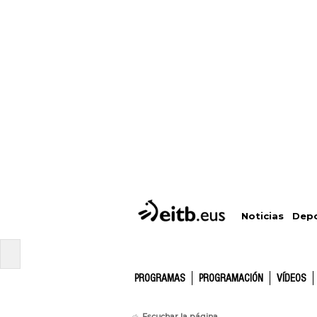
Depo
Noticias
PROGRAMAS
PROGRAMACIÓN
VÍDEOS
Escuchar la página