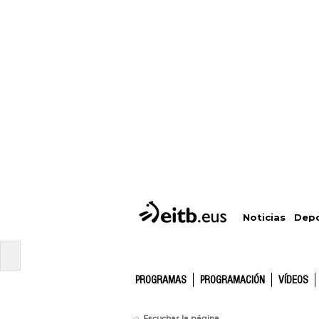
Depo
Noticias
PROGRAMAS
PROGRAMACIÓN
VÍDEOS
Escuchar la página