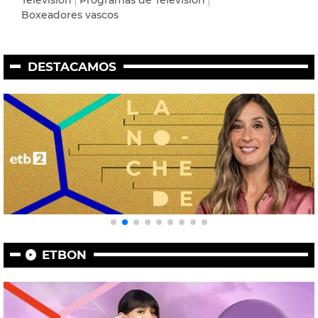
Boxeadores vascos
DESTACAMOS
ETBON