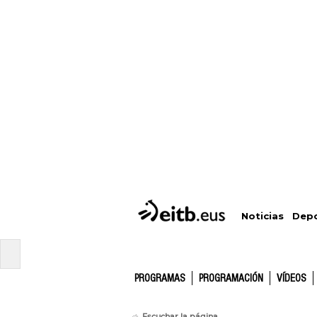
Depo
Noticias
PROGRAMAS
PROGRAMACIÓN
VÍDEOS
Escuchar la página