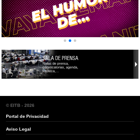
SALA DE PRENSA
Notas de prensa,
convocatorias, agenda,
fototeca,…
© EITB - 2026
Portal de Privacidad
Aviso Legal