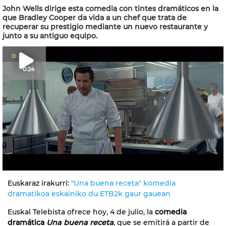
John Wells dirige esta comedia con tintes dramáticos en la
que Bradley Cooper da vida a un chef que trata de
recuperar su prestigio mediante un nuevo restaurante y
junto a su antiguo equipo.
0:24
Euskaraz irakurri:
"Una buena receta" komedia
dramatikoa eskainiko du ETB2k gaur gauean
Euskal Telebista ofrece hoy, 4 de julio, la
comedia
dramática
Una buena receta
, que se emitirá a partir de