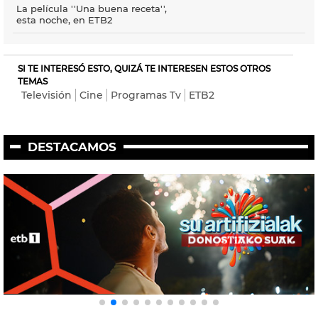
La película ''Una buena receta'',
esta noche, en ETB2
SI TE INTERESÓ ESTO, QUIZÁ TE INTERESEN ESTOS OTROS
TEMAS
Televisión
Cine
Programas Tv
ETB2
DESTACAMOS