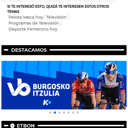
SI TE INTERESÓ ESTO, QUIZÁ TE INTERESEN ESTOS OTROS
TEMAS
Pelota Vasca hoy
Televisión
Programas de Televisión
Deporte Femenino hoy
DESTACAMOS
ETBON