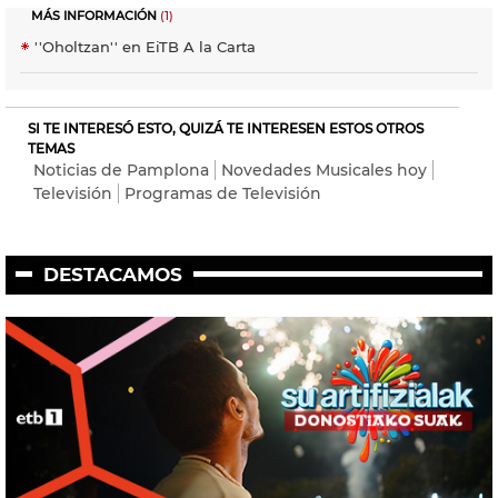
MÁS INFORMACIÓN
(1)
''Oholtzan'' en EiTB A la Carta
SI TE INTERESÓ ESTO, QUIZÁ TE INTERESEN ESTOS OTROS
TEMAS
Noticias de Pamplona
Novedades Musicales hoy
Televisión
Programas de Televisión
DESTACAMOS