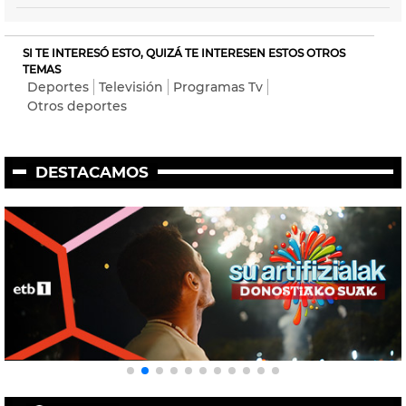
SI TE INTERESÓ ESTO, QUIZÁ TE INTERESEN ESTOS OTROS
TEMAS
Deportes
Televisión
Programas Tv
Otros deportes
DESTACAMOS