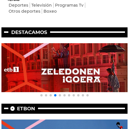
Deportes
Televisión
Programas Tv
Otros deportes
Boxeo
DESTACAMOS
ETBON