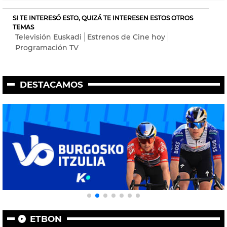
SI TE INTERESÓ ESTO, QUIZÁ TE INTERESEN ESTOS OTROS
TEMAS
Televisión Euskadi
Estrenos de Cine hoy
Programación TV
DESTACAMOS
ETBON