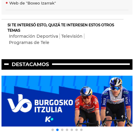
Web de "Boxeo Izarrak"
SI TE INTERESÓ ESTO, QUIZÁ TE INTERESEN ESTOS OTROS
TEMAS
Información Deportiva
Televisión
Programas de Tele
DESTACAMOS