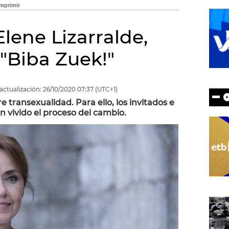
Elene Lizarralde,
 "Biba Zuek!"
actualización:
26/10/2020
07:37
(UTC+1)
transexualidad. Para ello, los invitados e
 vivido el proceso del cambio.