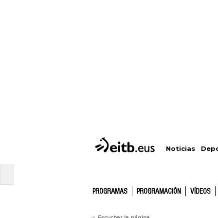
Depo
Noticias
PROGRAMAS
PROGRAMACIÓN
VÍDEOS
Escuchar la página