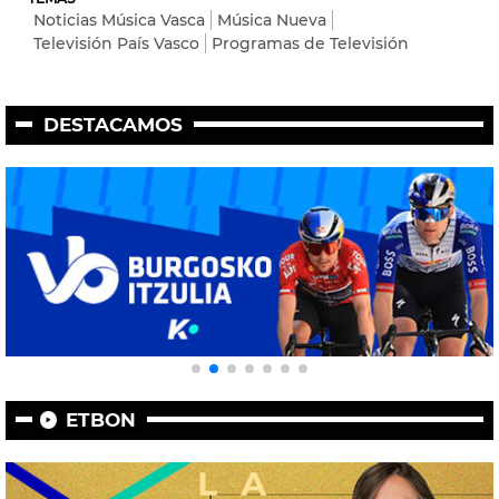
Noticias Música Vasca
Música Nueva
Televisión País Vasco
Programas de Televisión
DESTACAMOS
ETBON