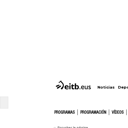
Depo
Noticias
PROGRAMAS
PROGRAMACIÓN
VÍDEOS
Escuchar la página