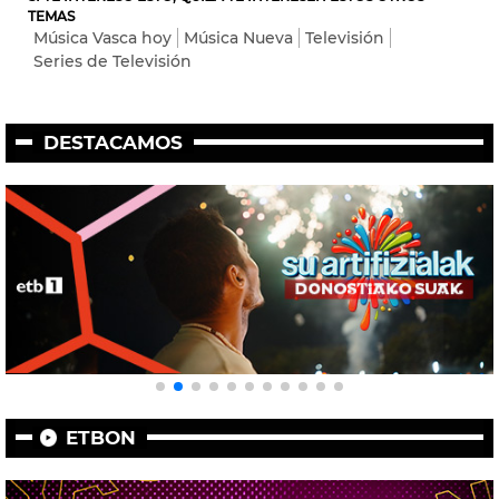
TEMAS
Música Vasca hoy
Música Nueva
Televisión
Series de Televisión
DESTACAMOS
ETBON