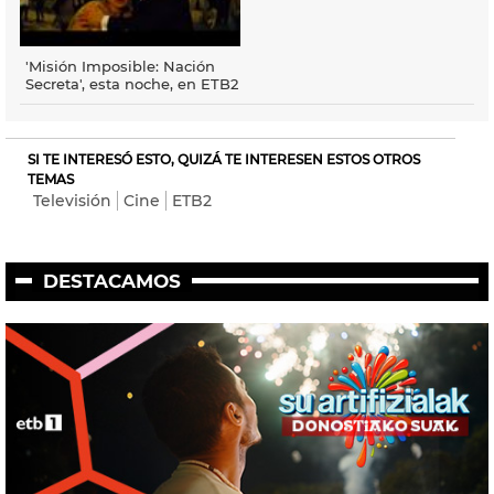
'Misión Imposible: Nación
Secreta', esta noche, en ETB2
SI TE INTERESÓ ESTO, QUIZÁ TE INTERESEN ESTOS OTROS
TEMAS
Televisión
Cine
ETB2
DESTACAMOS