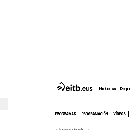
Depo
Noticias
PROGRAMAS
PROGRAMACIÓN
VÍDEOS
Escuchar la página