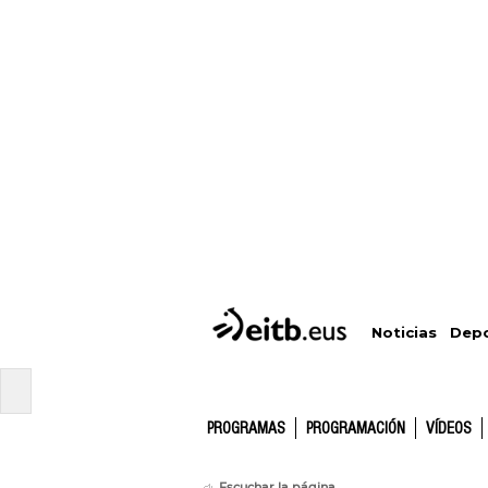
Depo
Noticias
PROGRAMAS
PROGRAMACIÓN
VÍDEOS
Escuchar la página