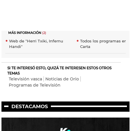
MÁS INFORMACIÓN
(2)
Web de "Herri Txiki, Infernu
Todos los programas en E
Handi"
Carta
SI TE INTERESÓ ESTO, QUIZÁ TE INTERESEN ESTOS OTROS
TEMAS
Televisión vasca
Noticias de Orio
Programas de Televisión
DESTACAMOS