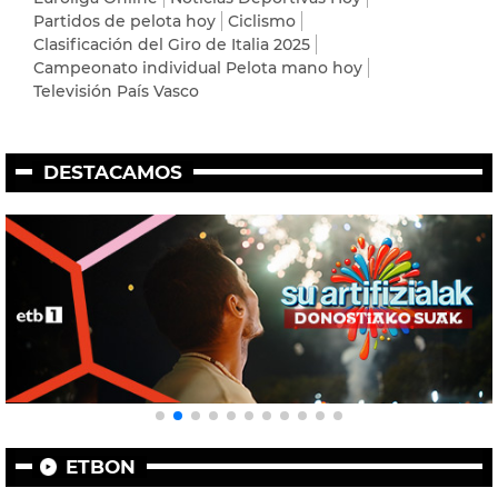
Partidos de pelota hoy
Ciclismo
Clasificación del Giro de Italia 2025
Campeonato individual Pelota mano hoy
Televisión País Vasco
DESTACAMOS
ETBON