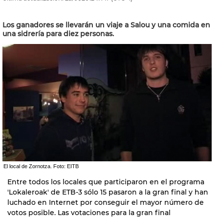
Los ganadores se llevarán un viaje a Salou y una comida en
una sidrería para diez personas.
El local de Zornotza. Foto: EITB
Entre todos los locales que participaron en el programa
'Lokaleroak' de ETB-3 sólo 15 pasaron a la gran final y han
luchado en Internet por conseguir el mayor número de
votos posible. Las votaciones para la gran final