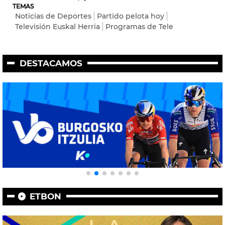
TEMAS
Noticias de Deportes
Partido pelota hoy
Televisión Euskal Herria
Programas de Tele
DESTACAMOS
ETBON