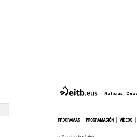
Depo
Noticias
PROGRAMAS
PROGRAMACIÓN
VÍDEOS
Escuchar la página