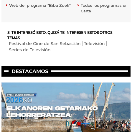
Web del programa "Biba Zuek"
Todos los programas en E
Carta
SI TE INTERESÓ ESTO, QUIZÁ TE INTERESEN ESTOS OTROS
TEMAS
Festival de Cine de San Sebastián
Televisión
Series de Televisión
DESTACAMOS