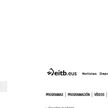
Depo
Noticias
PROGRAMAS
PROGRAMACIÓN
VÍDEOS
Escuchar la página