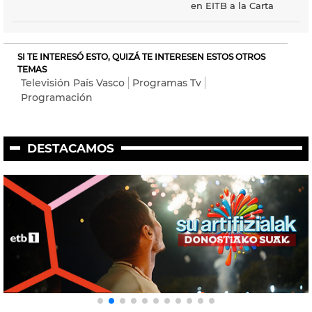
en EITB a la Carta
SI TE INTERESÓ ESTO, QUIZÁ TE INTERESEN ESTOS OTROS
TEMAS
Televisión País Vasco
Programas Tv
Programación
DESTACAMOS