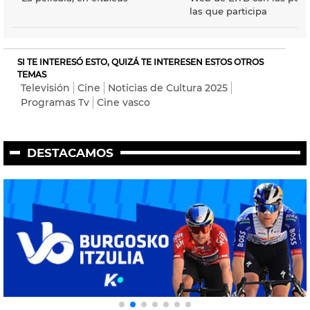
las que participa
SI TE INTERESÓ ESTO, QUIZÁ TE INTERESEN ESTOS OTROS
TEMAS
Televisión
Cine
Noticias de Cultura 2025
Programas Tv
Cine vasco
DESTACAMOS