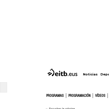
Depo
Noticias
PROGRAMAS
PROGRAMACIÓN
VÍDEOS
Escuchar la página