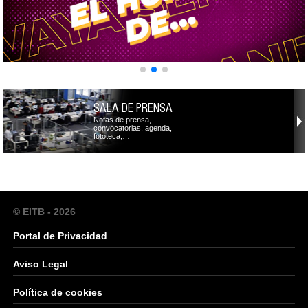
SALA DE PRENSA
Notas de prensa,
convocatorias, agenda,
fototeca,…
© EITB - 2026
Portal de Privacidad
Aviso Legal
Política de cookies