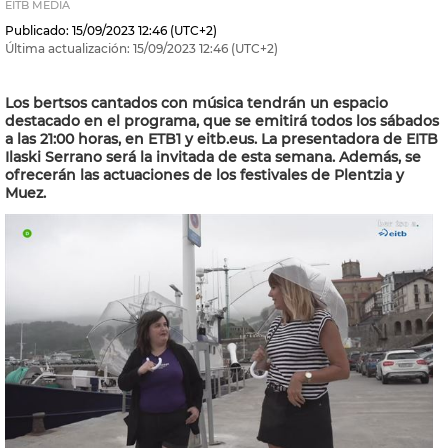
EITB MEDIA
Publicado:
15/09/2023
12:46
(UTC+2)
Última actualización:
15/09/2023
12:46
(UTC+2)
Los bertsos cantados con música tendrán un espacio
destacado en el programa, que se emitirá todos los sábados
a las 21:00 horas, en ETB1 y eitb.eus. La presentadora de EITB
Ilaski Serrano será la invitada de esta semana. Además, se
ofrecerán las actuaciones de los festivales de Plentzia y
Muez.