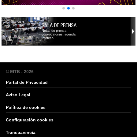
SALA DE PRENSA
Notas de prensa,
convocatorias, agenda,
fototeca,…
© EITB - 2026
Portal de Privacidad
Aviso Legal
Política de cookies
Configuración cookies
Transparencia