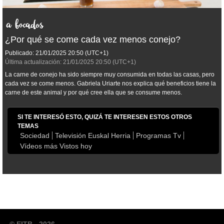
¿Por qué se come cada vez menos conejo?
Publicado:
21/01/2025
20:50
(UTC+1)
Última actualización:
21/01/2025
20:50
(UTC+1)
La carne de conejo ha sido siempre muy consumida en todas las casas, pero
cada vez se come menos. Gabriela Uriarte nos explica qué beneficios tiene la
carne de este animal y por qué cree ella que se consume menos.
SI TE INTERESÓ ESTO, QUIZÁ TE INTERESEN ESTOS OTROS
TEMAS
Sociedad
Televisión Euskal Herria
Programas Tv
Vídeos más Vistos hoy