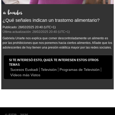
¿Qué señales indican un trastorno alimentario?
Publicado:
28/02/2025
20:40
(UTC+1)
Última actualización:
28/02/2025
20:40
(UTC+1)
Gabriela Uriarte nos explica que comer descontroladamente un alimento es
por las prohibiciones que nos ponemos hacia ciertos alimentos. Añade que los
adolescentes de hoy tienen una presión estética mayor por las redes sociales.
SI TE INTERESÓ ESTO, QUIZÁ TE INTERESEN ESTOS OTROS
TEMAS
Sucesos Euskadi
Televisión
Programas de Televisión
Vídeos más Vistos