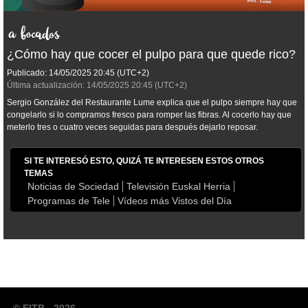
¿Cómo hay que cocer el pulpo para que quede rico?
Publicado:
14/05/2025
20:45
(UTC+2)
Última actualización:
14/05/2025
20:45
(UTC+2)
Sergio González del Restaurante Lume explica que el pulpo siempre hay que
congelarlo si lo compramos fresco para romper las fibras. Al cocerlo hay que
meterlo tres o cuatro veces seguidas para después dejarlo reposar.
SI TE INTERESÓ ESTO, QUIZÁ TE INTERESEN ESTOS OTROS
TEMAS
Noticias de Sociedad
Televisión Euskal Herria
Programas de Tele
Vídeos más Vistos del Día