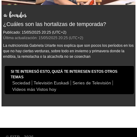
¿Cuáles son las hortalizas de temporada?
Publicado:
15/05/2025
20:25
(UTC+2)
Última actualización:
15/05/2025
20:25
(UTC+2)
La nutricionista Gabriela Uriarte nos explica que son pocos los períodos en los
que no hay ciertas verduras, sobre todo en invierno y primavera donde la
endibia, la remolacha o la alcachofa no se cosechan
SI TE INTERESÓ ESTO, QUIZÁ TE INTERESEN ESTOS OTROS
TEMAS
Sociedad
Televisión Euskadi
Series de Televisión
Vídeos más Vistos hoy